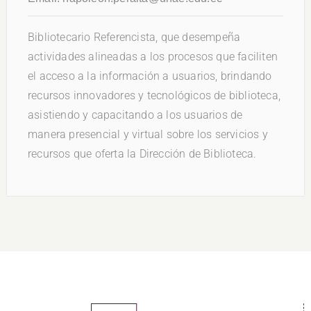
Bibliotecario Referencista, que desempeña
actividades alineadas a los procesos que faciliten
el acceso a la información a usuarios, brindando
recursos innovadores y tecnológicos de biblioteca,
asistiendo y capacitando a los usuarios de
manera presencial y virtual sobre los servicios y
recursos que oferta la Dirección de Biblioteca.