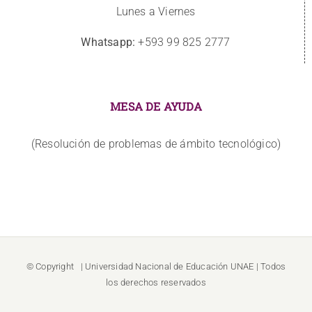
Lunes a Viernes
Whatsapp:
+593 99 825 2777
MESA DE AYUDA
(Resolución de problemas de ámbito tecnológico)
© Copyright
| Universidad Nacional de Educación
UNAE
| Todos
los derechos reservados