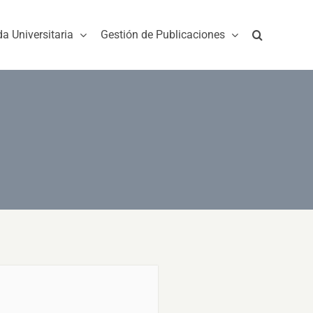
da Universitaria
Gestión de Publicaciones