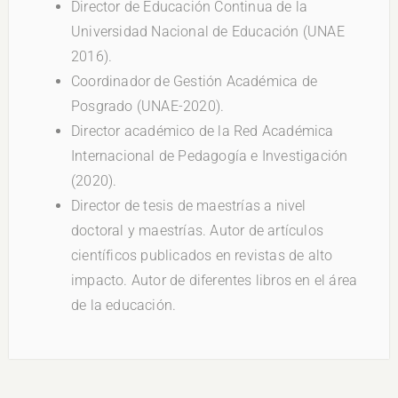
Director de Educación Continua de la
Universidad Nacional de Educación (UNAE
2016).
Coordinador de Gestión Académica de
Posgrado (UNAE-2020).
Director académico de la Red Académica
Internacional de Pedagogía e Investigación
(2020).
Director de tesis de maestrías a nivel
doctoral y maestrías. Autor de artículos
científicos publicados en revistas de alto
impacto. Autor de diferentes libros en el área
de la educación.