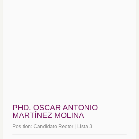
PHD. OSCAR ANTONIO
MARTÍNEZ MOLINA
Position:
Candidato Rector | Lista 3