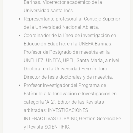
Barinas. Vicerrector académico de la
Universidad santa Inés.
Representante profesoral al Consejo Superior
de la Universidad Nacional Abierta.
Coordinador de la línea de investigación en
Educación EducTic, en la UNEFA Barinas.
Profesor de Postgrado de maestría en la
UNELLEZ, UNEFA, UPEL, Santa María, a nivel
Doctoral en la Universidad Fermín Toro.
Director de tesis doctorales y de maestría.
Profesor investigador del Programa de
Estímulo a la Innovación e Investigación en
categoría “A-2”. Editor de las Revistas
arbitradas: INVESTIGACIONES
INTERACTIVAS COBAIND, Gestión Gerencial-e
y Revista SCIENTIFIC.