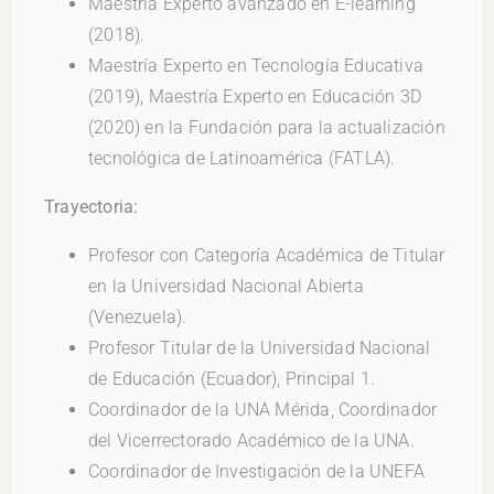
Maestría Experto avanzado en E-learning
(2018).
Maestría Experto en Tecnología Educativa
(2019), Maestría Experto en Educación 3D
(2020) en la Fundación para la actualización
tecnológica de Latinoamérica (FATLA).
Trayectoria:
Profesor con Categoría Académica de Titular
en la Universidad Nacional Abierta
(Venezuela).
Profesor Titular de la Universidad Nacional
de Educación (Ecuador), Principal 1.
Coordinador de la UNA Mérida, Coordinador
del Vicerrectorado Académico de la UNA.
Coordinador de Investigación de la UNEFA