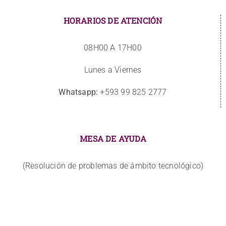
HORARIOS DE ATENCIÓN
08H00 A 17H00
Lunes a Viernes
Whatsapp:
+593 99 825 2777
MESA DE AYUDA
(Resolución de problemas de ámbito tecnológico)