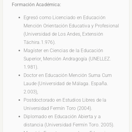
Formación Académica:
Egresó como Licenciado en Educación
Mención Orientación Educativa y Profesional
(Universidad de Los Andes, Extensión
Táchira.1.976).
Magíster en Ciencias de la Educación
Superior, Mención Andragogía (UNELLEZ.
1.981).
Doctor en Educación Mención Suma Cum
Laude (Universidad de Málaga. España.
2.003),
Postdoctorado en Estudios Libres de la
Universidad Fermín Toro (2004).
Diplomado en Educación Abierta y a
distancia (Universidad Fermín Toro. 2005).