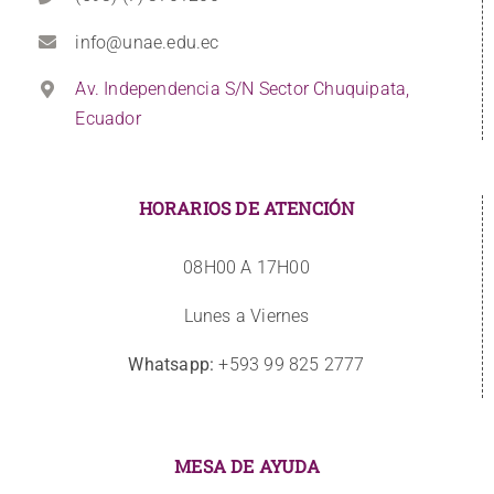
info@unae.edu.ec
Av. Independencia S/N Sector Chuquipata,
Ecuador
HORARIOS DE ATENCIÓN
08H00 A 17H00
Lunes a Viernes
Whatsapp:
+593 99 825 2777
MESA DE AYUDA