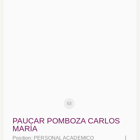
PAUCAR POMBOZA CARLOS
MARÍA
Position:
PERSONAL ACADEMICO