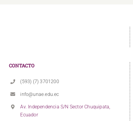
CONTACTO
(593) (7) 3701200
info@unae.edu.ec
Av. Independencia S/N Sector Chuquipata,
Ecuador