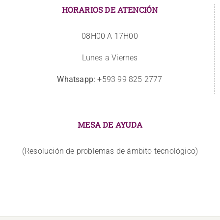
HORARIOS DE ATENCIÓN
08H00 A 17H00
Lunes a Viernes
Whatsapp:
+593 99 825 2777
MESA DE AYUDA
(Resolución de problemas de ámbito tecnológico)