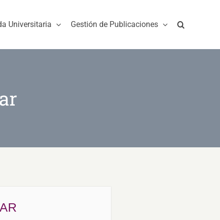
da Universitaria
Gestión de Publicaciones
ar
MAR