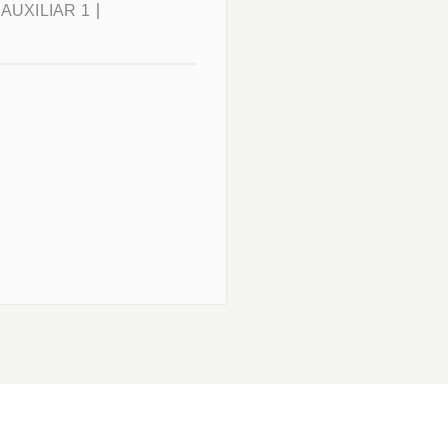
AUXILIAR 1