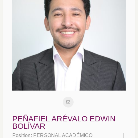
PEÑAFIEL ARÉVALO EDWIN
BOLÍVAR
Position:
PERSONAL ACADÉMICO