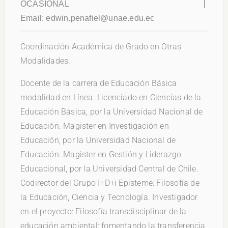
OCASIONAL
Email:
edwin.penafiel@unae.edu.ec
Coordinación Académica de Grado en Otras
Modalidades.
Docente de la carrera de Educación Básica
modalidad en Línea. Licenciado en Ciencias de la
Educación Básica, por la Universidad Nacional de
Educación. Magister en Investigación en
Educación, por la Universidad Nacional de
Educación. Magister en Gestión y Liderazgo
Educacional, por la Universidad Central de Chile.
Codirector del Grupo I+D+i Episteme: Filosofía de
la Educación, Ciencia y Tecnología. Investigador
en el proyecto: Filosofía transdisciplinar de la
educación ambiental: fomentando la transferencia