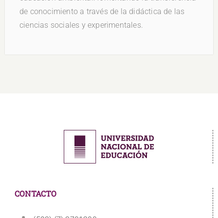
de conocimiento a través de la didáctica de las
ciencias sociales y experimentales.
CONTACTO