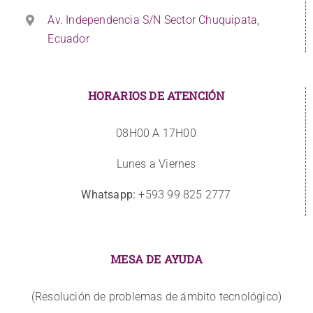
Av. Independencia S/N Sector Chuquipata,
Ecuador
HORARIOS DE ATENCIÓN
08H00 A 17H00
Lunes a Viernes
Whatsapp:
+593 99 825 2777
MESA DE AYUDA
(Resolución de problemas de ámbito tecnológico)