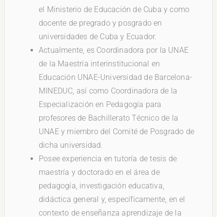
el Ministerio de Educación de Cuba y como
docente de pregrado y posgrado en
universidades de Cuba y Ecuador.
Actualmente, es Coordinadora por la UNAE
de la Maestría interinstitucional en
Educación UNAE-Universidad de Barcelona-
MINEDUC, así como Coordinadora de la
Especialización en Pedagogía para
profesores de Bachillerato Técnico de la
UNAE y miembro del Comité de Posgrado de
dicha universidad.
Posee experiencia en tutoría de tesis de
maestría y doctorado en el área de
pedagogía, investigación educativa,
didáctica general y, específicamente, en el
contexto de enseñanza aprendizaje de la