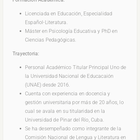
Licenciada en Educación, Especialidad
Español-Literatura.
Máster en Psicología Educativa y PhD en
Ciencias Pedagógicas.
Trayectoria:
Personal Académico Titular Principal Uno de
la Universidad Nacional de Educacaión
(UNAE) desde 2016.
Cuenta con experiencia en docencia y
gestión universitaria por más de 20 años, lo
cual se avala en su titularidad en la
Universidad de Pinar del Río, Cuba.
Se ha desempeñado como integrante de la
Comisión Nacional de Lengua y Literatura en