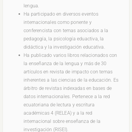
lengua.
Ha participado en diversos eventos
internacionales como ponente y
conferencista con temas asociados a la
pedagogía, la psicología eduactiva, la
didáctica y la investigación educativa.
Ha publicado varios libros relacionados con
la enseñanza de la lengua y más de 30
artículos en revista de impacto con temas
inherentes a las ciencias de la educación. Es
árbitro de revistas indexadas en bases de
datos internacionales. Pertenece a la red
ecuatoriana de lectura y escritura
académicas 4 (RELEA) y a la red
internacional sobre enseñanza de la
investigación (RISEI).