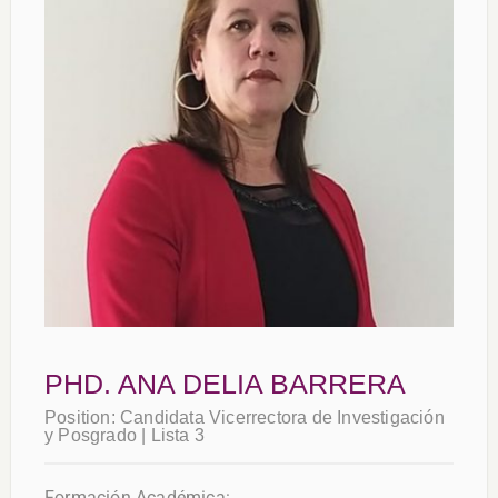
PHD. ANA DELIA BARRERA
Position:
Candidata Vicerrectora de Investigación
y Posgrado | Lista 3
Formación Académica: