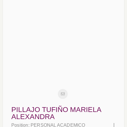
PILLAJO TUFIÑO MARIELA
ALEXANDRA
Position:
PERSONAL ACADEMICO