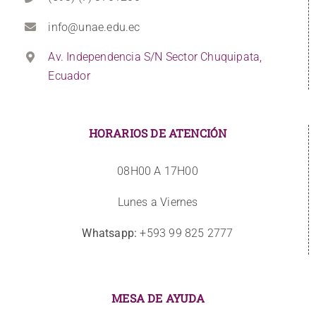
info@unae.edu.ec
Av. Independencia S/N Sector Chuquipata,
Ecuador
HORARIOS DE ATENCIÓN
08H00 A 17H00
Lunes a Viernes
Whatsapp:
+593 99 825 2777
MESA DE AYUDA