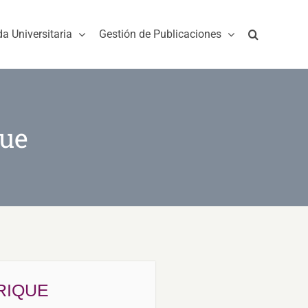
da Universitaria
Gestión de Publicaciones
que
RIQUE