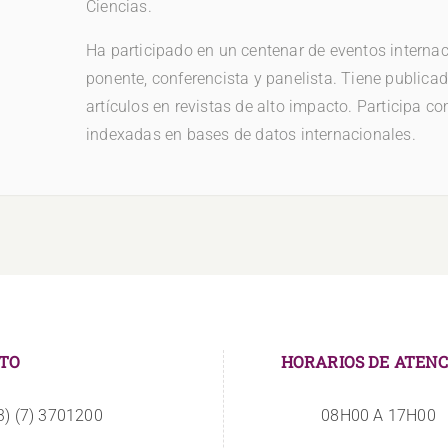
Ciencias.
Ha participado en un centenar de eventos interna
ponente, conferencista y panelista. Tiene publicad
artículos en revistas de alto impacto. Participa co
indexadas en bases de datos internacionales.
TO
HORARIOS DE ATENC
3) (7) 3701200
08H00 A 17H00