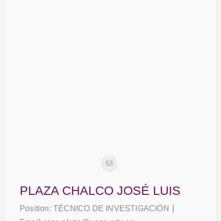
PLAZA CHALCO JOSÉ LUIS
Position:
TÉCNICO DE INVESTIGACIÓN