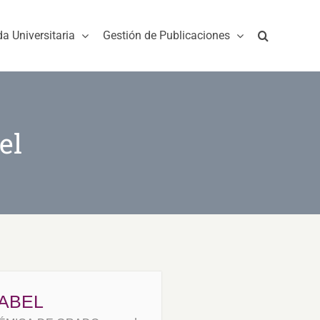
da Universitaria
Gestión de Publicaciones
el
SABEL