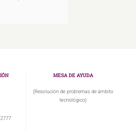
IÓN
MESA DE AYUDA
(Resolución de problemas de ámbito
tecnológico)
 2777