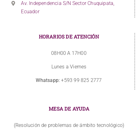
Av. Independencia S/N Sector Chuquipata,
Ecuador
HORARIOS DE ATENCIÓN
08H00 A 17H00
Lunes a Viernes
Whatsapp:
+593 99 825 2777
MESA DE AYUDA
(Resolución de problemas de ámbito tecnológico)