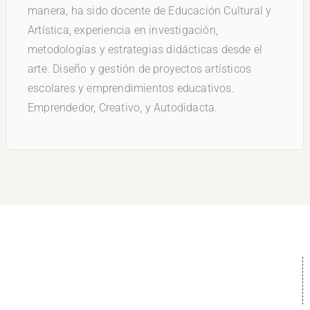
manera, ha sido docente de Educación Cultural y
Artística, experiencia en investigación,
metodologías y estrategias didácticas desde el
arte. Diseño y gestión de proyectos artísticos
escolares y emprendimientos educativos.
Emprendedor, Creativo, y Autodidacta.