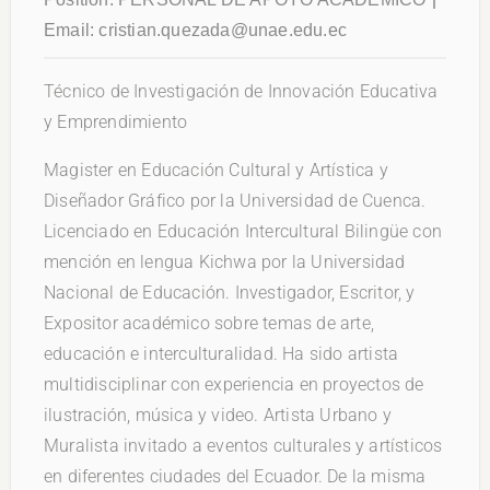
Email:
cristian.quezada@unae.edu.ec
Técnico de Investigación de Innovación Educativa
y Emprendimiento
Magister en Educación Cultural y Artística y
Diseñador Gráfico por la Universidad de Cuenca.
Licenciado en Educación Intercultural Bilingüe con
mención en lengua Kichwa por la Universidad
Nacional de Educación. Investigador, Escritor, y
Expositor académico sobre temas de arte,
educación e interculturalidad. Ha sido artista
multidisciplinar con experiencia en proyectos de
ilustración, música y video. Artista Urbano y
Muralista invitado a eventos culturales y artísticos
en diferentes ciudades del Ecuador. De la misma