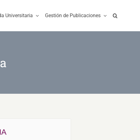
da Universitaria
Gestión de Publicaciones
ha
HA