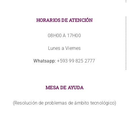
HORARIOS DE ATENCIÓN
08H00 A 17H00
Lunes a Viernes
Whatsapp:
+593 99 825 2777
MESA DE AYUDA
(Resolución de problemas de ámbito tecnológico)