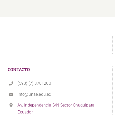
CONTACTO
(593) (7) 3701200
info@unae.edu.ec
Av. Independencia S/N Sector Chuquipata,
Ecuador