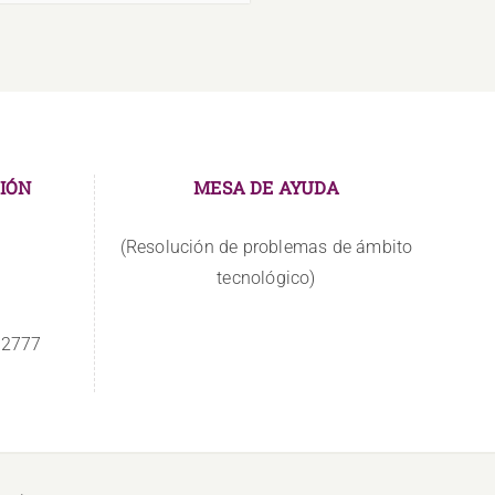
IÓN
MESA DE AYUDA
(Resolución de problemas de ámbito
tecnológico)
 2777