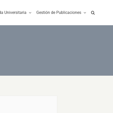
da Universitaria
Gestión de Publicaciones