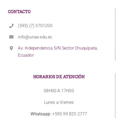
CONTACTO
(593) (7) 3701200
info@unae.edu.ec
Av. Independencia S/N Sector Chuquipata,
Ecuador
HORARIOS DE ATENCIÓN
08H00 A 17H00
Lunes a Viernes
Whatsapp:
+593 99 825 2777