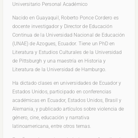
Universitario Personal Académico
Nacido en Guayaquil, Roberto Ponce Cordero es
docente investigador y Director de Educación
Continua de la Universidad Nacional de Educación
(UNAE) de Azogues, Ecuador. Tiene un PhD en
Literatura y Estudios Culturales de la Universidad
de Pittsburgh y una maestría en Historia y
Literatura de la Universidad de Hamburgo.
Ha dictado clases en universidades de Ecuador y
Estados Unidos, participado en conferencias
académicas en Ecuador, Estados Unidos, Brasil y
Alemania, y publicado artículos sobre violencia de
género, cine, educación y narrativa
latinoamericana, entre otros temas.