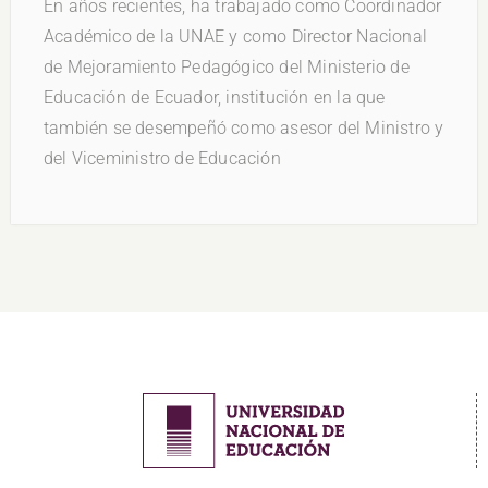
En años recientes, ha trabajado como Coordinador
Académico de la UNAE y como Director Nacional
de Mejoramiento Pedagógico del Ministerio de
Educación de Ecuador, institución en la que
también se desempeñó como asesor del Ministro y
del Viceministro de Educación