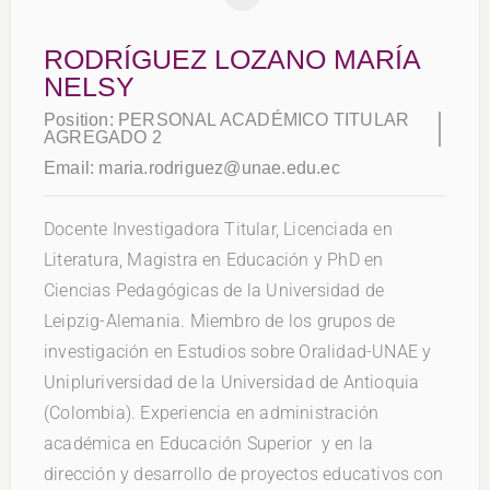
RODRÍGUEZ LOZANO MARÍA
NELSY
Position:
PERSONAL ACADÉMICO TITULAR
AGREGADO 2
Email:
maria.rodriguez@unae.edu.ec
Docente Investigadora Titular, Licenciada en
Literatura, Magistra en Educación y PhD en
Ciencias Pedagógicas de la Universidad de
Leipzig-Alemania. Miembro de los grupos de
investigación en Estudios sobre Oralidad-UNAE y
Unipluriversidad de la Universidad de Antioquia
(Colombia). Experiencia en administración
académica en Educación Superior y en la
dirección y desarrollo de proyectos educativos con