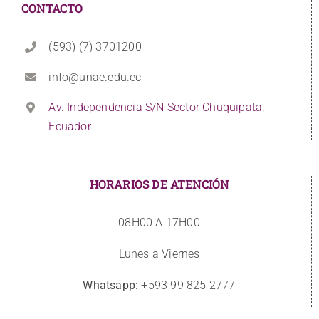
CONTACTO
(593) (7) 3701200
info@unae.edu.ec
Av. Independencia S/N Sector Chuquipata,
Ecuador
HORARIOS DE ATENCIÓN
08H00 A 17H00
Lunes a Viernes
Whatsapp:
+593 99 825 2777