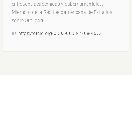
entidades académicas y gubernamentales.
Miembro de la Red Iberoamericana de Estudios
sobre Oralidad.
ID:
https://orcid.org/0000-0003-2708-4673