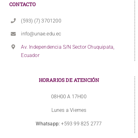
CONTACTO
(593) (7) 3701200
info@unae.edu.ec
Av. Independencia S/N Sector Chuquipata,
Ecuador
HORARIOS DE ATENCIÓN
08H00 A 17H00
Lunes a Viernes
Whatsapp:
+593 99 825 2777