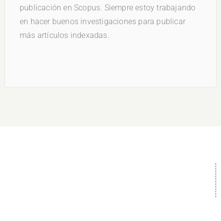
publicación en Scopus. Siempre estoy trabajando
en hacer buenos investigaciones para publicar
más artículos indexadas.