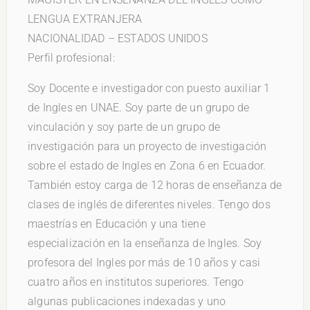
LENGUA EXTRANJERA
NACIONALIDAD – ESTADOS UNIDOS
Perfil profesional:
Soy Docente e investigador con puesto auxiliar 1
de Ingles en UNAE. Soy parte de un grupo de
vinculación y soy parte de un grupo de
investigación para un proyecto de investigación
sobre el estado de Ingles en Zona 6 en Ecuador.
También estoy carga de 12 horas de enseñanza de
clases de inglés de diferentes niveles. Tengo dos
maestrías en Educación y una tiene
especialización en la enseñanza de Ingles. Soy
profesora del Ingles por más de 10 años y casi
cuatro años en institutos superiores. Tengo
algunas publicaciones indexadas y uno