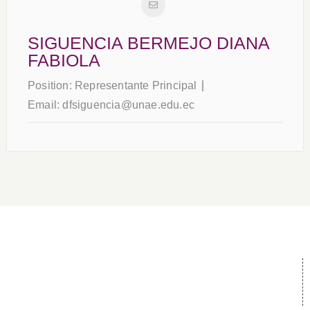
SIGUENCIA BERMEJO DIANA
FABIOLA
Position:
Representante Principal
Email:
dfsiguencia@unae.edu.ec