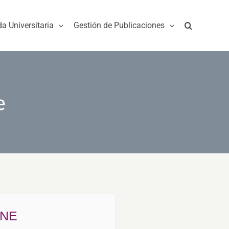
da Universitaria
Gestión de Publicaciones
e
ONE