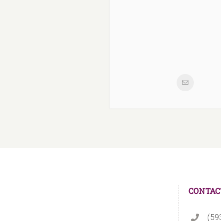
CONTAC
(59