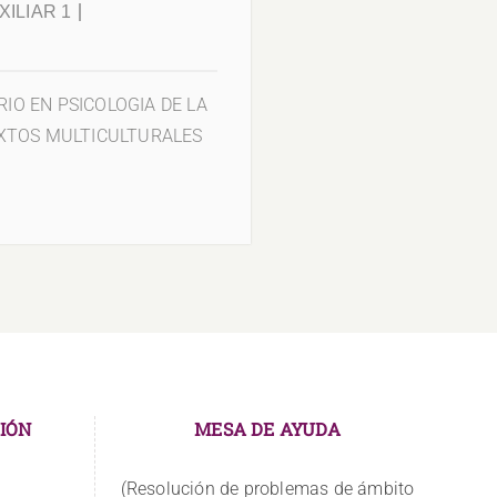
ILIAR 1
IO EN PSICOLOGIA DE LA
XTOS MULTICULTURALES
IÓN
MESA DE AYUDA
(Resolución de problemas de ámbito