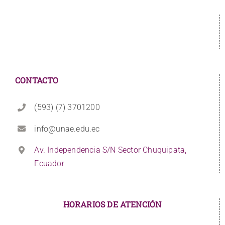
CONTACTO
(593) (7) 3701200
info@unae.edu.ec
Av. Independencia S/N Sector Chuquipata,
Ecuador
HORARIOS DE ATENCIÓN