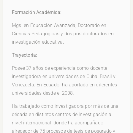
Formación Académica:
Mgs. en Educación Avanzada, Doctorado en
Ciencias Pedagógicas y dos postdoctorados en
investigación educativa.
Trayectoria:
Posee 37 años de experiencia como docente
investigadora en universidades de Cuba, Brasil y
Venezuela. En Ecuador ha aportado en diferentes
universidades desde el 2008.
Ha trabajado como investigadora por más de una
década en distintos centros de investigación a
nivel internacional, donde ha acompañado
alrededor de 75 procesos de tesis de posgrado y