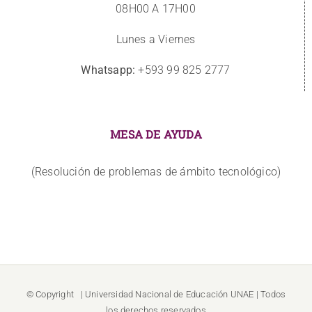
08H00 A 17H00
Lunes a Viernes
Whatsapp:
+593 99 825 2777
MESA DE AYUDA
(Resolución de problemas de ámbito tecnológico)
© Copyright
| Universidad Nacional de Educación
UNAE
| Todos
los derechos reservados