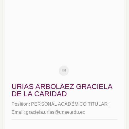
URIAS ARBOLAEZ GRACIELA
DE LA CARIDAD
Position:
PERSONAL ACADÉMICO TITULAR
Email:
graciela.urias@unae.edu.ec