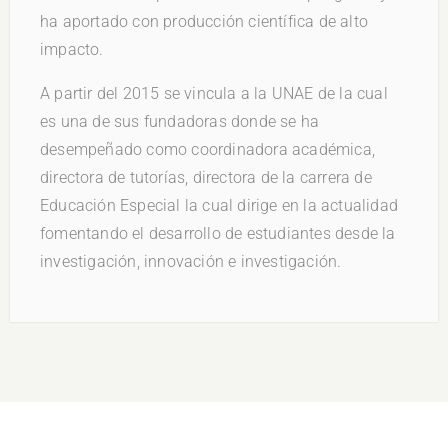
ha aportado con producción científica de alto
impacto.
A partir del 2015 se vincula a la UNAE de la cual
es una de sus fundadoras donde se ha
desempeñado como coordinadora académica,
directora de tutorías, directora de la carrera de
Educación Especial la cual dirige en la actualidad
fomentando el desarrollo de estudiantes desde la
investigación, innovación e investigación.