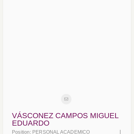
VÁSCONEZ CAMPOS MIGUEL
EDUARDO
Position:
PERSONAL ACADEMICO