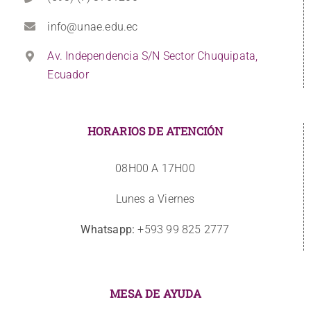
info@unae.edu.ec
Av. Independencia S/N Sector Chuquipata,
Ecuador
HORARIOS DE ATENCIÓN
08H00 A 17H00
Lunes a Viernes
Whatsapp:
+593 99 825 2777
MESA DE AYUDA