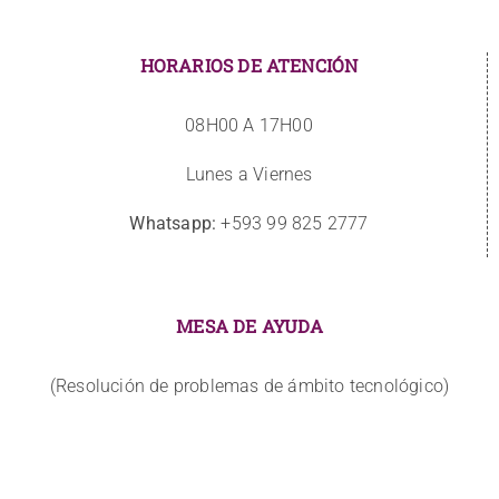
HORARIOS DE ATENCIÓN
08H00 A 17H00
Lunes a Viernes
Whatsapp:
+593 99 825 2777
MESA DE AYUDA
(Resolución de problemas de ámbito tecnológico)