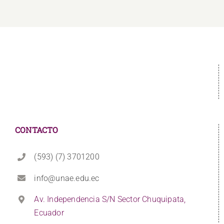
CONTACTO
(593) (7) 3701200
info@unae.edu.ec
Av. Independencia S/N Sector Chuquipata,
Ecuador