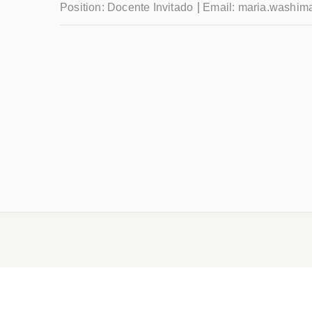
Position:
Docente Invitado
Email:
maria.washim