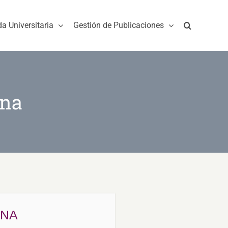
da Universitaria
Gestión de Publicaciones
ena
ENA