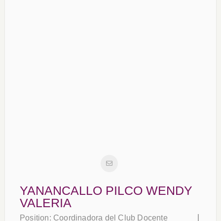
YANANCALLO PILCO WENDY
VALERIA
Position:
Coordinadora del Club Docente