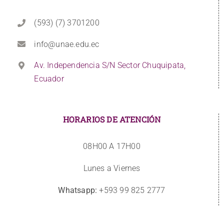
(593) (7) 3701200
info@unae.edu.ec
Av. Independencia S/N Sector Chuquipata,
Ecuador
HORARIOS DE ATENCIÓN
08H00 A 17H00
Lunes a Viernes
Whatsapp:
+593 99 825 2777