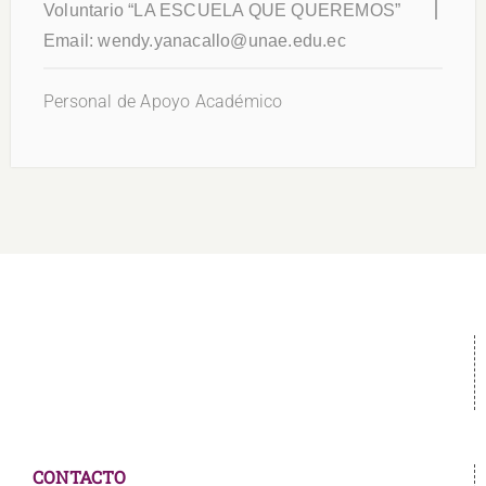
Voluntario “LA ESCUELA QUE QUEREMOS”
Email:
wendy.yanacallo@unae.edu.ec
Personal de Apoyo Académico
CONTACTO