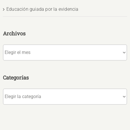
Educación guiada por la evidencia
Archivos
Archivos
Categorías
Categorías