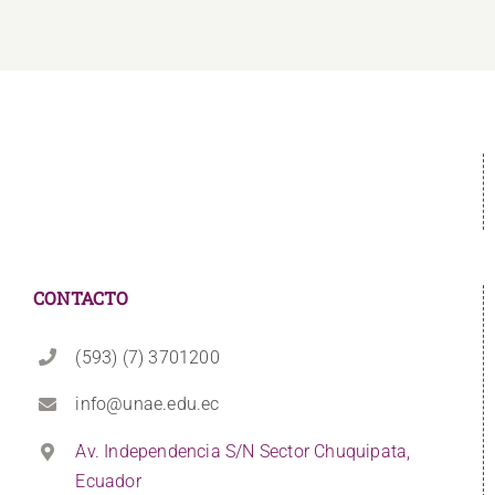
CONTACTO
(593) (7) 3701200
info@unae.edu.ec
Av. Independencia S/N Sector Chuquipata,
Ecuador