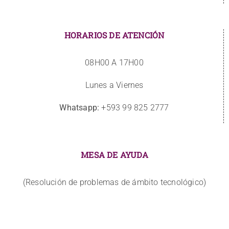
HORARIOS DE ATENCIÓN
08H00 A 17H00
Lunes a Viernes
Whatsapp:
+593 99 825 2777
MESA DE AYUDA
(Resolución de problemas de ámbito tecnológico)