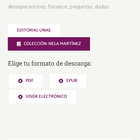
desesperaciones, fracasos, preguntas, dudas.
EDITORIAL UNAE
COLECCIÓN: NELA MARTÍNEZ
Elige tu formato de descarga:
PDF
EPUB
VISOR ELECTRÓNICO