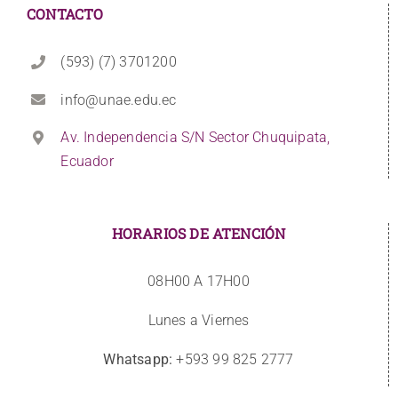
CONTACTO
(593) (7) 3701200
info@unae.edu.ec
Av. Independencia S/N Sector Chuquipata,
Ecuador
HORARIOS DE ATENCIÓN
08H00 A 17H00
Lunes a Viernes
Whatsapp:
+593 99 825 2777