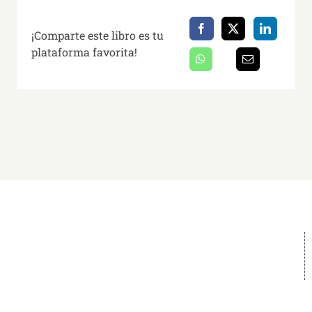
¡Comparte este libro es tu
plataforma favorita!