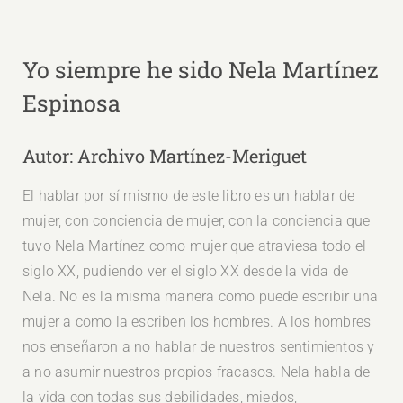
Yo siempre he sido Nela Martínez
Espinosa
Autor: Archivo Martínez-Meriguet
El hablar por sí mismo de este libro es un hablar de
mujer, con conciencia de mujer, con la conciencia que
tuvo Nela Martínez como mujer que atraviesa todo el
siglo XX, pudiendo ver el siglo XX desde la vida de
Nela. No es la misma manera como puede escribir una
mujer a como la escriben los hombres. A los hombres
nos enseñaron a no hablar de nuestros sentimientos y
a no asumir nuestros propios fracasos. Nela habla de
la vida con todas sus debilidades, miedos,