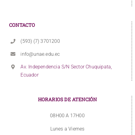
CONTACTO
(593) (7) 3701200
info@unae.edu.ec
Av. Independencia S/N Sector Chuquipata,
Ecuador
HORARIOS DE ATENCIÓN
08H00 A 17H00
Lunes a Viernes