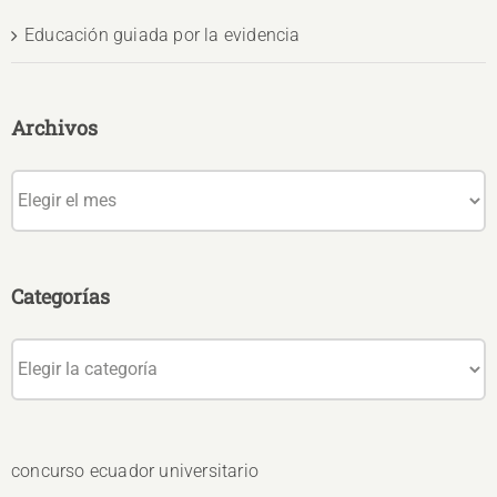
Educación guiada por la evidencia
Archivos
Archivos
Categorías
Categorías
concurso ecuador universitario