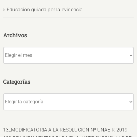
Educación guiada por la evidencia
Archivos
Archivos
Categorías
Categorías
13_MODIFICATORIA A LA RESOLUCIÓN Nº UNAE-R-2019-