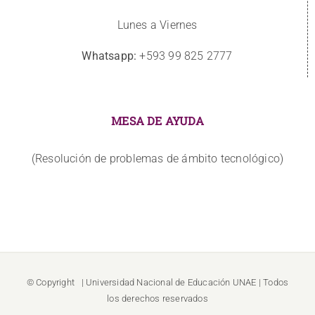
Lunes a Viernes
Whatsapp:
+593 99 825 2777
MESA DE AYUDA
(Resolución de problemas de ámbito tecnológico)
© Copyright
| Universidad Nacional de Educación
UNAE
| Todos
los derechos reservados