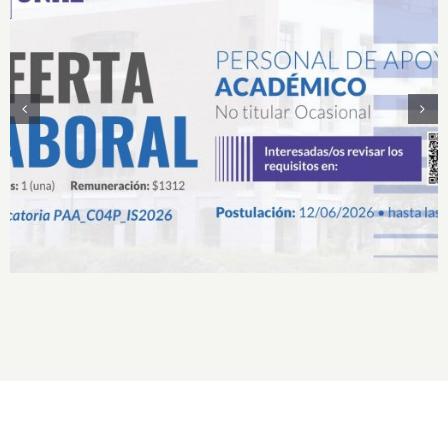
Convocatoria Proceso de Selección de Personal
de Apoyo Académico No Titular Ocasional
Presencial