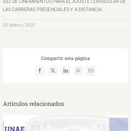
032 DE LINEAMIENTOS PARA EL AJUSTE CURRICULAR DE
LAS CARRERAS PRESENCIALES Y A DISTANCIA
20 febrero, 2020
Compartir esta página
Facebook
X
LinkedIn
WhatsApp
Correo
electrónico
Artículos relacionados