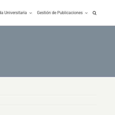
da Universitaria
Gestión de Publicaciones