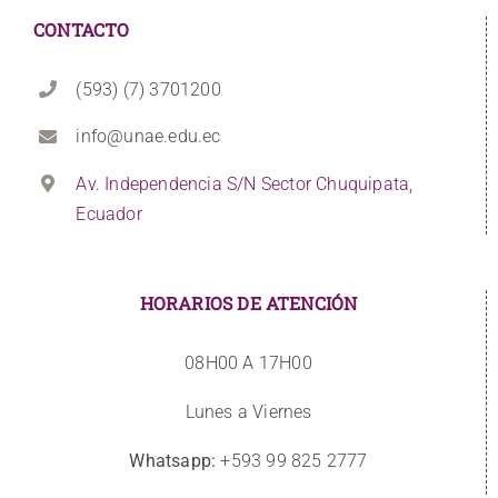
CONTACTO
(593) (7) 3701200
info@unae.edu.ec
Av. Independencia S/N Sector Chuquipata,
Ecuador
HORARIOS DE ATENCIÓN
08H00 A 17H00
Lunes a Viernes
Whatsapp:
+593 99 825 2777