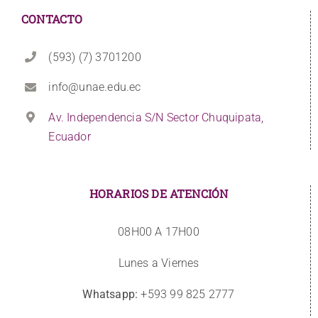
CONTACTO
(593) (7) 3701200
info@unae.edu.ec
Av. Independencia S/N Sector Chuquipata,
Ecuador
HORARIOS DE ATENCIÓN
08H00 A 17H00
Lunes a Viernes
Whatsapp:
+593 99 825 2777