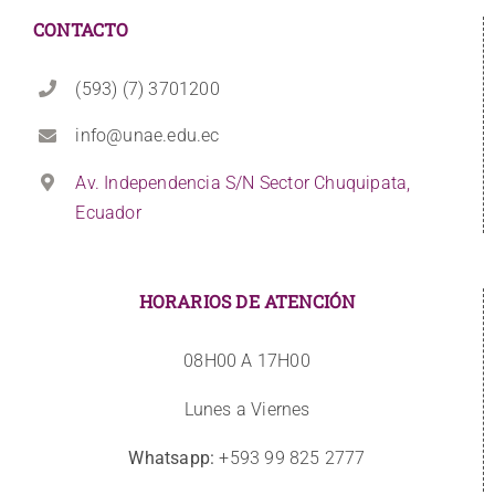
CONTACTO
(593) (7) 3701200
info@unae.edu.ec
Av. Independencia S/N Sector Chuquipata,
Ecuador
HORARIOS DE ATENCIÓN
08H00 A 17H00
Lunes a Viernes
Whatsapp:
+593 99 825 2777