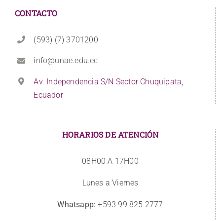
CONTACTO
(593) (7) 3701200
info@unae.edu.ec
Av. Independencia S/N Sector Chuquipata,
Ecuador
HORARIOS DE ATENCIÓN
08H00 A 17H00
Lunes a Viernes
Whatsapp:
+593 99 825 2777