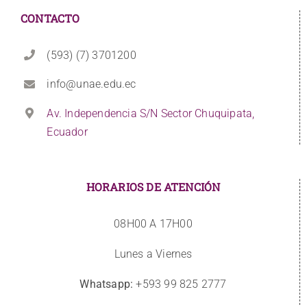
CONTACTO
(593) (7) 3701200
info@unae.edu.ec
Av. Independencia S/N Sector Chuquipata,
Ecuador
HORARIOS DE ATENCIÓN
08H00 A 17H00
Lunes a Viernes
Whatsapp:
+593 99 825 2777