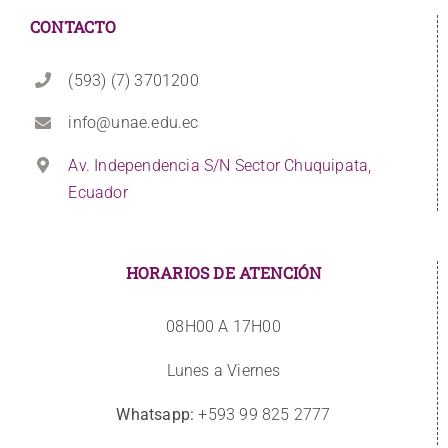
CONTACTO
(593) (7) 3701200
info@unae.edu.ec
Av. Independencia S/N Sector Chuquipata,
Ecuador
HORARIOS DE ATENCIÓN
08H00 A 17H00
Lunes a Viernes
Whatsapp:
+593 99 825 2777