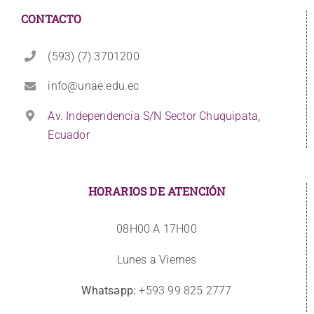
CONTACTO
(593) (7) 3701200
info@unae.edu.ec
Av. Independencia S/N Sector Chuquipata,
Ecuador
HORARIOS DE ATENCIÓN
08H00 A 17H00
Lunes a Viernes
Whatsapp:
+593 99 825 2777