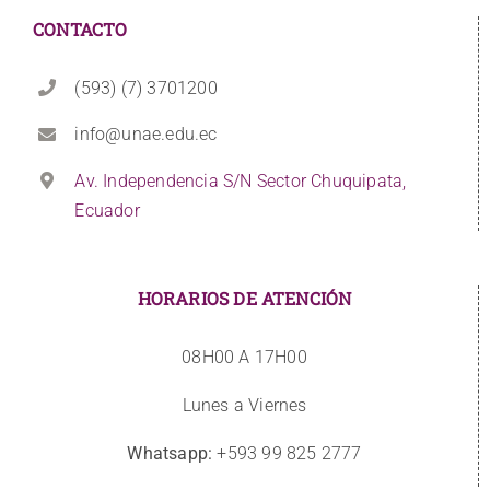
CONTACTO
(593) (7) 3701200
info@unae.edu.ec
Av. Independencia S/N Sector Chuquipata,
Ecuador
HORARIOS DE ATENCIÓN
08H00 A 17H00
Lunes a Viernes
Whatsapp:
+593 99 825 2777