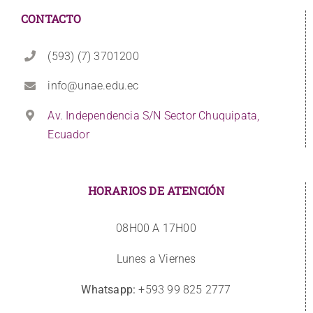
CONTACTO
(593) (7) 3701200
info@unae.edu.ec
Av. Independencia S/N Sector Chuquipata,
Ecuador
HORARIOS DE ATENCIÓN
08H00 A 17H00
Lunes a Viernes
Whatsapp:
+593 99 825 2777