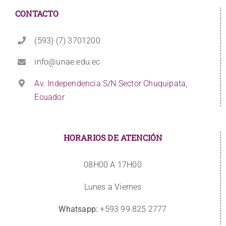
CONTACTO
(593) (7) 3701200
info@unae.edu.ec
Av. Independencia S/N Sector Chuquipata,
Ecuador
HORARIOS DE ATENCIÓN
08H00 A 17H00
Lunes a Viernes
Whatsapp:
+593 99 825 2777