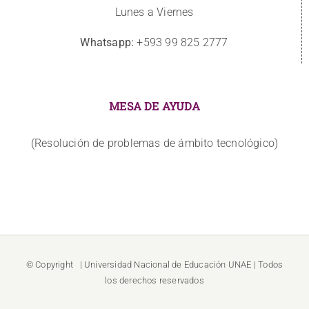
Lunes a Viernes
Whatsapp:
+593 99 825 2777
MESA DE AYUDA
(Resolución de problemas de ámbito tecnológico)
© Copyright
| Universidad Nacional de Educación
UNAE
| Todos
los derechos reservados