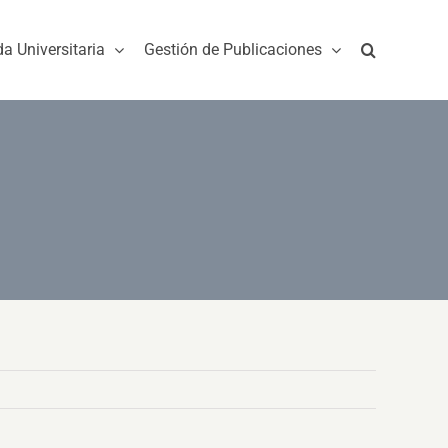
da Universitaria
Gestión de Publicaciones