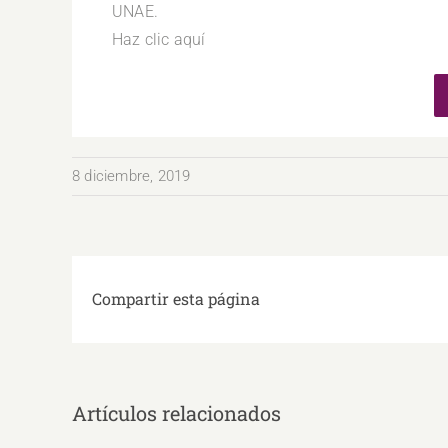
UNAE.
Haz clic aquí
8 diciembre, 2019
Compartir esta página
Artículos relacionados