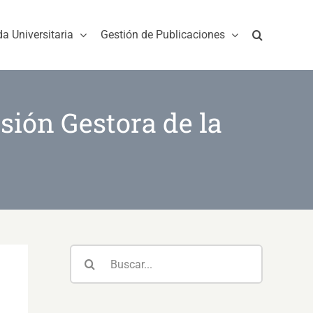
da Universitaria
Gestión de Publicaciones
sión Gestora de la
Buscar: