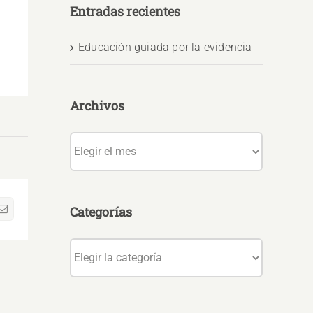
Entradas recientes
Educación guiada por la evidencia
Archivos
Archivos
Categorías
sApp
Correo
electrónico
Categorías