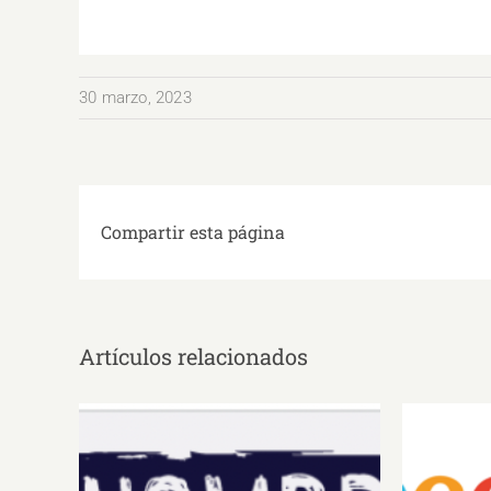
30 marzo, 2023
Compartir esta página
Artículos relacionados