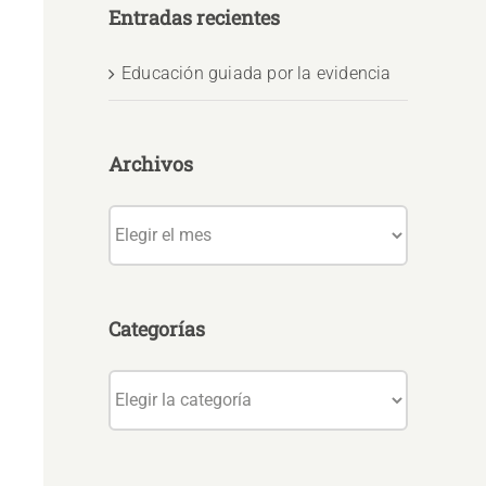
Entradas recientes
Educación guiada por la evidencia
Archivos
Archivos
Categorías
Categorías