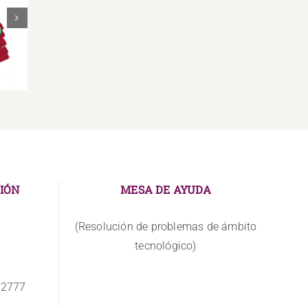
IÓN
MESA DE AYUDA
(Resolución de problemas de ámbito
tecnológico)
 2777