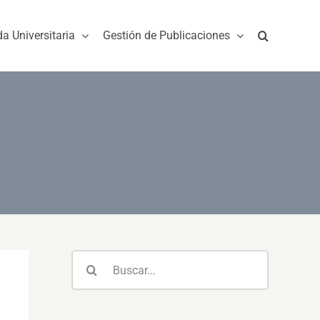
da Universitaria
Gestión de Publicaciones
Buscar: