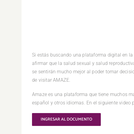
Si estás buscando una plataforma digital en l
afirmar que la salud sexual y salud reproducti
se sentirán mucho mejor al poder tomar decisio
de visitar AMAZE.
Amaze es una plataforma que tiene muchos más
español y otros idiomas. En el siguiente video 
INGRESAR AL DOCUMENTO