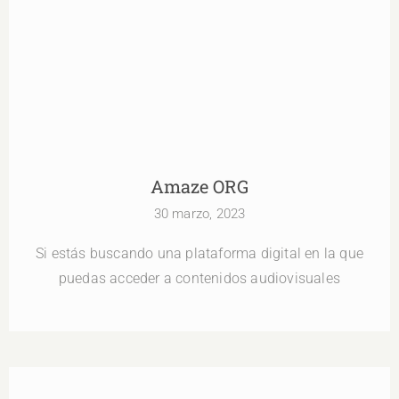
Amaze ORG
Amaze ORG
30 marzo, 2023
Si estás buscando una plataforma digital en la que
puedas acceder a contenidos audiovisuales