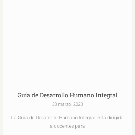
Guía de Desarrollo Humano Integral
Guía de Desarrollo Humano Integral
30 marzo, 2023
La Guía de Desarrollo Humano Integral está dirigida
a docentes para