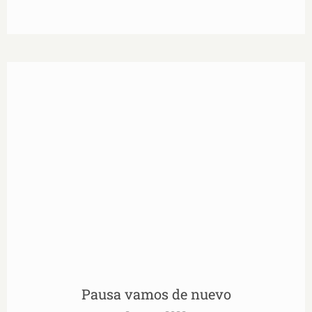
Pausa vamos de nuevo
Pausa vamos de nuevo