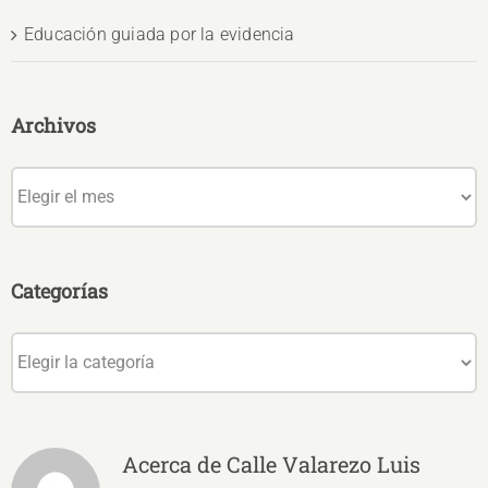
Educación guiada por la evidencia
Archivos
Archivos
Categorías
Categorías
Acerca de
Calle Valarezo Luis