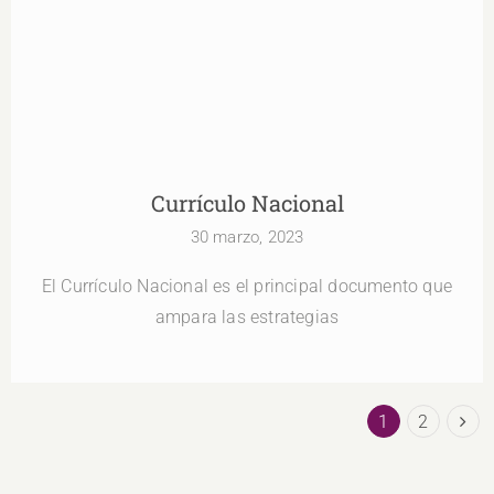
Currículo Nacional
30 marzo, 2023
El Currículo Nacional es el principal documento que
ampara las estrategias
1
2