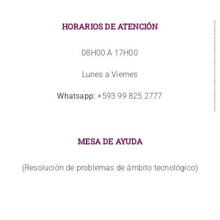
HORARIOS DE ATENCIÓN
08H00 A 17H00
Lunes a Viernes
Whatsapp:
+593 99 825 2777
MESA DE AYUDA
(Resolución de problemas de ámbito tecnológico)