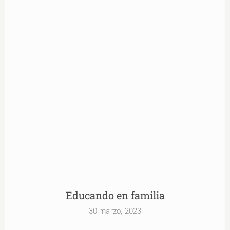
Educando en familia
Educando en familia
30 marzo, 2023