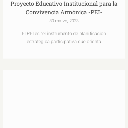
Proyecto Educativo Institucional para la
Convivencia Armónica -PEI-
30 marzo, 2023
El PEI es “el instrumento de planificación
estratégica participativa que orienta
Currículo Nacional