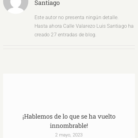
Santiago
Este autor no presenta ningún detalle.
Hasta ahora Calle Valarezo Luis Santiago ha
creado 27 entradas de blog.
¡Hablemos de lo que se ha vuelto innombrable!
¡Hablemos de lo que se ha vuelto
innombrable!
2 mayo, 2023