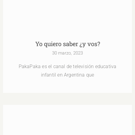
Yo quiero saber ¿y vos?
30 marzo, 2023
PakaPaka es el canal de televisión educativa
infantil en Argentina que