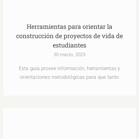
Herramientas para orientar la
construcción de proyectos de vida de
estudiantes
30 marzo, 2023
Esta guía provee información, herramientas y
orientaciones metodológicas para que tanto