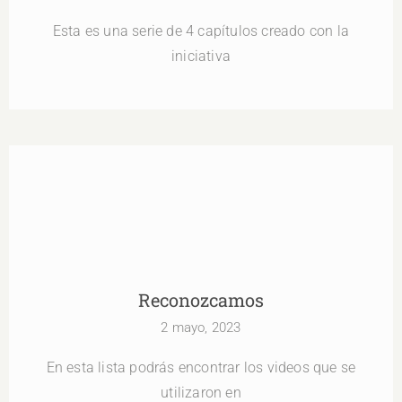
Esta es una serie de 4 capítulos creado con la
iniciativa
Reconozcamos
Reconozcamos
2 mayo, 2023
En esta lista podrás encontrar los videos que se
utilizaron en