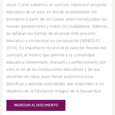
clase. Como sabemos, el currículo expresa el proyecto
educativo de un país, en donde se establecen los
principios a partir de los cuales serán socializadas las
nuevas generaciones y todos los ciudadanos. Además,
se señalan las formas de alcanzar este proyecto
educativo y comprobar su consecución (MINEDUC,
2016). Es importante reconocer el carácter flexible del
currículo, el mismo que permite a la comunidad
educativa interpretarlo, evaluarlo y perfeccionarlo; por
esto, el rol de las instituciones educativas y de sus
docentes es clave, pues tienen autonomía para
planificar y ejecutar actividades que respondan a los
objetivos de la Educación Integral de la Sexualidad.
INGRESAR AL DOCUMENTO