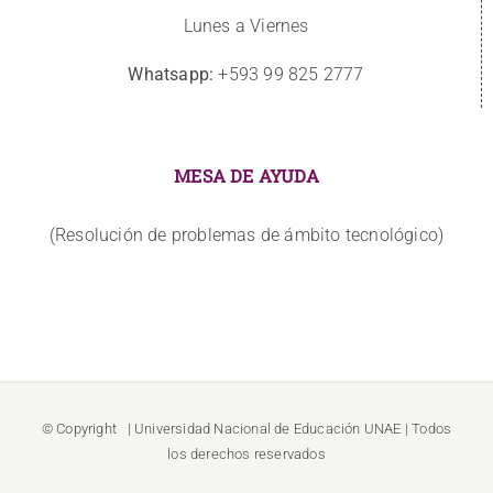
Lunes a Viernes
Whatsapp:
+593 99 825 2777
MESA DE AYUDA
(Resolución de problemas de ámbito tecnológico)
© Copyright
| Universidad Nacional de Educación
UNAE
| Todos
los derechos reservados