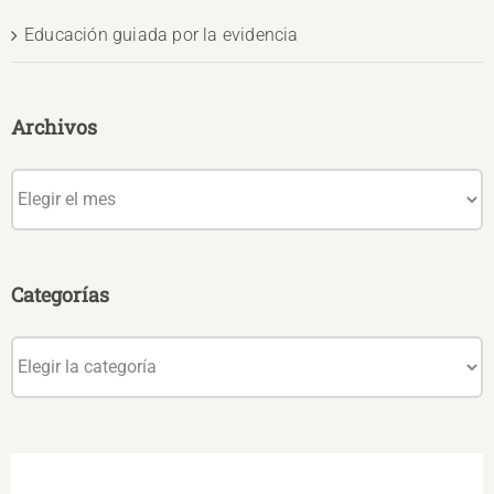
Educación guiada por la evidencia
Archivos
Archivos
Categorías
Categorías