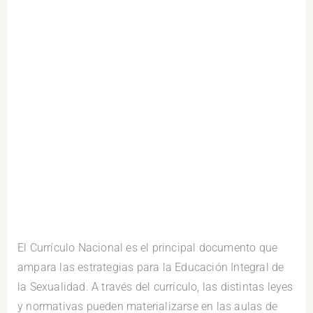
El Currículo Nacional es el principal documento que
ampara las estrategias para la Educación Integral de
la Sexualidad. A través del currículo, las distintas leyes
y normativas pueden materializarse en las aulas de