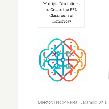
Multiple Disciplines
to Create the EFL
Classroom of
Tomorrow
.
Director:
Freddy Neptalí Jaramillo Ortiz