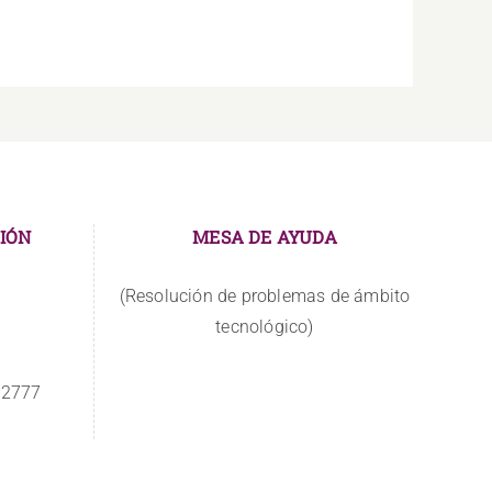
IÓN
MESA DE AYUDA
(Resolución de problemas de ámbito
tecnológico)
 2777