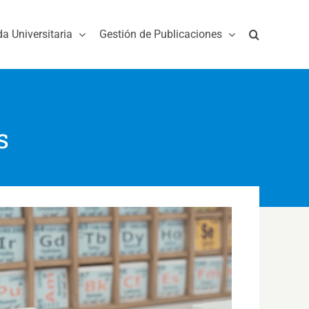
da Universitaria
Gestión de Publicaciones
s