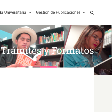
da Universitaria
Gestión de Publicaciones
Trámites y Formatos