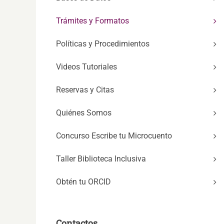
Trámites y Formatos
Políticas y Procedimientos
Videos Tutoriales
Reservas y Citas
Quiénes Somos
Concurso Escribe tu Microcuento
Taller Biblioteca Inclusiva
Obtén tu ORCID
Contactos