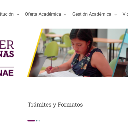
titución
Oferta Académica
Gestión Académica
Vi
Trámites y Formatos