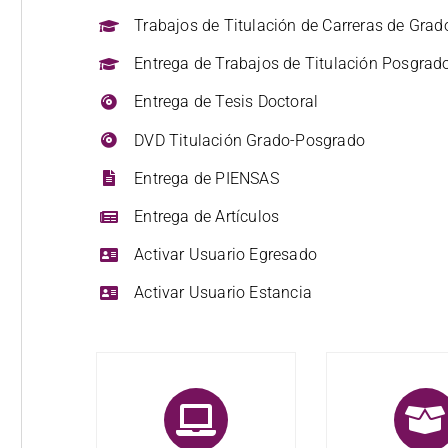
Trabajos de Titulación de Carreras de Grad
Entrega de Trabajos de Titulación Posgrad
Entrega de Tesis Doctoral
DVD Titulación Grado-Posgrado
Entrega de PIENSAS
Entrega de Artículos
Activar Usuario Egresado
Activar Usuario Estancia