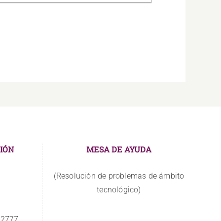
IÓN
MESA DE AYUDA
(Resolución de problemas de ámbito
tecnológico)
 2777